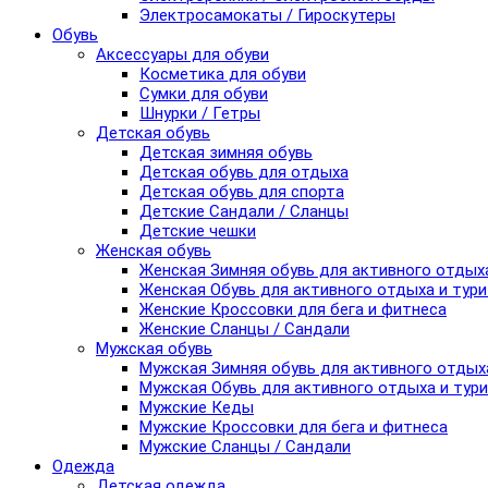
Электросамокаты / Гироскутеры
Обувь
Аксессуары для обуви
Косметика для обуви
Сумки для обуви
Шнурки / Гетры
Детская обувь
Детская зимняя обувь
Детская обувь для отдыха
Детская обувь для спорта
Детские Сандали / Сланцы
Детские чешки
Женская обувь
Женская Зимняя обувь для активного отдых
Женская Обувь для активного отдыха и тур
Женские Кроссовки для бега и фитнеса
Женские Сланцы / Сандали
Мужская обувь
Мужская Зимняя обувь для активного отдых
Мужская Обувь для активного отдыха и тур
Мужские Кеды
Мужские Кроссовки для бега и фитнеса
Мужские Сланцы / Сандали
Одежда
Детская одежда