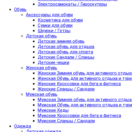
Электросамокаты / Гироскутеры
Обувь
Аксессуары для обуви
Косметика для обуви
Сумки для обуви
Шнурки / Гетры
Детская обувь
Детская зимняя обувь
Детская обувь для отдыха
Детская обувь для спорта
Детские Сандали / Сланцы
Детские чешки
Женская обувь
Женская Зимняя обувь для активного отдых
Женская Обувь для активного отдыха и тур
Женские Кроссовки для бега и фитнеса
Женские Сланцы / Сандали
Мужская обувь
Мужская Зимняя обувь для активного отдых
Мужская Обувь для активного отдыха и тур
Мужские Кеды
Мужские Кроссовки для бега и фитнеса
Мужские Сланцы / Сандали
Одежда
Детская одежда