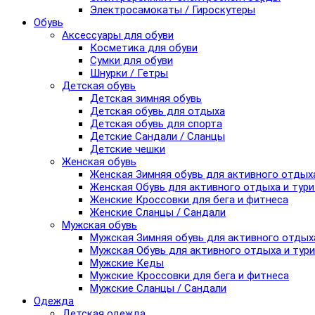
Электросамокаты / Гироскутеры
Обувь
Аксессуары для обуви
Косметика для обуви
Сумки для обуви
Шнурки / Гетры
Детская обувь
Детская зимняя обувь
Детская обувь для отдыха
Детская обувь для спорта
Детские Сандали / Сланцы
Детские чешки
Женская обувь
Женская Зимняя обувь для активного отдых
Женская Обувь для активного отдыха и тур
Женские Кроссовки для бега и фитнеса
Женские Сланцы / Сандали
Мужская обувь
Мужская Зимняя обувь для активного отдых
Мужская Обувь для активного отдыха и тур
Мужские Кеды
Мужские Кроссовки для бега и фитнеса
Мужские Сланцы / Сандали
Одежда
Детская одежда