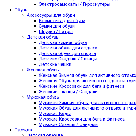
Электросамокаты / Гироскутеры
Обувь
Аксессуары для обуви
Косметика для обуви
Сумки для обуви
Шнурки / Гетры
Детская обувь
Детская зимняя обувь
Детская обувь для отдыха
Детская обувь для спорта
Детские Сандали / Сланцы
Детские чешки
Женская обувь
Женская Зимняя обувь для активного отдых
Женская Обувь для активного отдыха и тур
Женские Кроссовки для бега и фитнеса
Женские Сланцы / Сандали
Мужская обувь
Мужская Зимняя обувь для активного отдых
Мужская Обувь для активного отдыха и тур
Мужские Кеды
Мужские Кроссовки для бега и фитнеса
Мужские Сланцы / Сандали
Одежда
Детская одежда