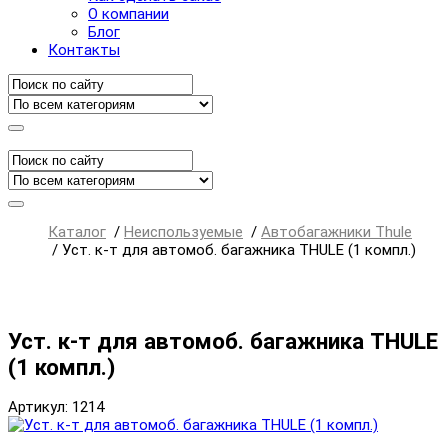
О компании
Блог
Контакты
Каталог
/
Неиспользуемые
/
Автобагажники Thule
/
Уст. к-т для автомоб. багажника THULE (1 компл.)
Уст. к-т для автомоб. багажника THULE
(1 компл.)
Артикул: 1214