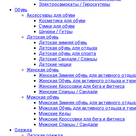
Электросамокаты / Гироскутеры
Обувь
Аксессуары для обуви
Косметика для обуви
Сумки для обуви
Шнурки / Гетры
Детская обувь
Детская зимняя обувь
Детская обувь для отдыха
Детская обувь для спорта
Детские Сандали / Сланцы
Детские чешки
Женская обувь
Женская Зимняя обувь для активного отдых
Женская Обувь для активного отдыха и тур
Женские Кроссовки для бега и фитнеса
Женские Сланцы / Сандали
Мужская обувь
Мужская Зимняя обувь для активного отдых
Мужская Обувь для активного отдыха и тур
Мужские Кеды
Мужские Кроссовки для бега и фитнеса
Мужские Сланцы / Сандали
Одежда
Детская одежда