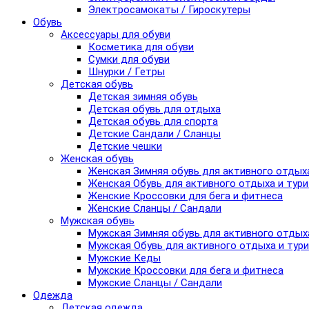
Электросамокаты / Гироскутеры
Обувь
Аксессуары для обуви
Косметика для обуви
Сумки для обуви
Шнурки / Гетры
Детская обувь
Детская зимняя обувь
Детская обувь для отдыха
Детская обувь для спорта
Детские Сандали / Сланцы
Детские чешки
Женская обувь
Женская Зимняя обувь для активного отдых
Женская Обувь для активного отдыха и тур
Женские Кроссовки для бега и фитнеса
Женские Сланцы / Сандали
Мужская обувь
Мужская Зимняя обувь для активного отдых
Мужская Обувь для активного отдыха и тур
Мужские Кеды
Мужские Кроссовки для бега и фитнеса
Мужские Сланцы / Сандали
Одежда
Детская одежда