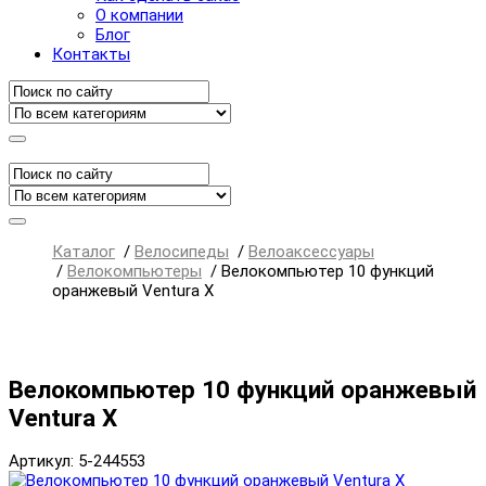
О компании
Блог
Контакты
Каталог
/
Велосипеды
/
Велоаксессуары
/
Велокомпьютеры
/
Велокомпьютер 10 функций
оранжевый Ventura X
Велокомпьютер 10 функций оранжевый
Ventura X
Артикул: 5-244553