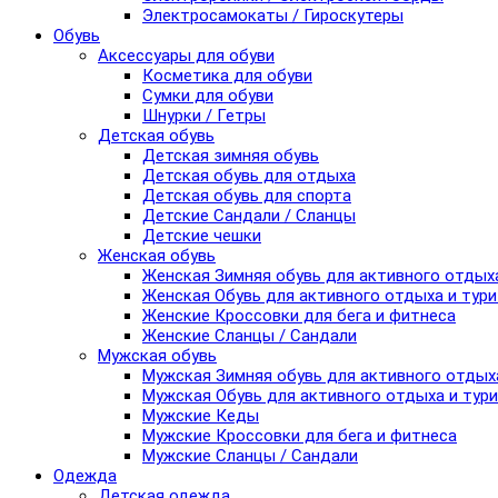
Электросамокаты / Гироскутеры
Обувь
Аксессуары для обуви
Косметика для обуви
Сумки для обуви
Шнурки / Гетры
Детская обувь
Детская зимняя обувь
Детская обувь для отдыха
Детская обувь для спорта
Детские Сандали / Сланцы
Детские чешки
Женская обувь
Женская Зимняя обувь для активного отдых
Женская Обувь для активного отдыха и тур
Женские Кроссовки для бега и фитнеса
Женские Сланцы / Сандали
Мужская обувь
Мужская Зимняя обувь для активного отдых
Мужская Обувь для активного отдыха и тур
Мужские Кеды
Мужские Кроссовки для бега и фитнеса
Мужские Сланцы / Сандали
Одежда
Детская одежда