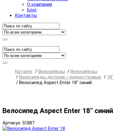
О компании
Блог
Контакты
Каталог
/
Велосипеды
/
Велосипеды
/
Велосипеды детские / подростковые
/
18"
/
Велосипед Aspect Enter 18" синий
Велосипед Aspect Enter 18" синий
Артикул: 51887