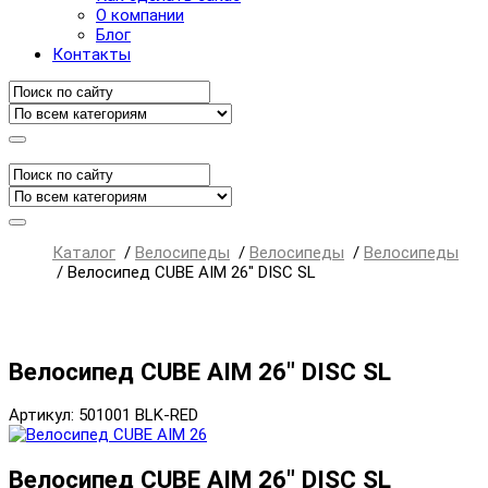
О компании
Блог
Контакты
Каталог
/
Велосипеды
/
Велосипеды
/
Велосипеды
/
Велосипед CUBE AIM 26" DISC SL
Велосипед CUBE AIM 26" DISC SL
Артикул: 501001 BLK-RED
Велосипед CUBE AIM 26" DISC SL