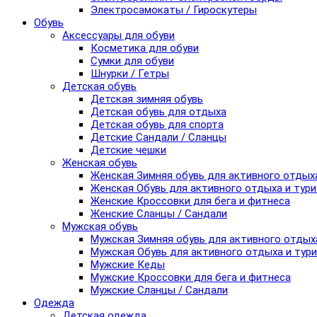
Электросамокаты / Гироскутеры
Обувь
Аксессуары для обуви
Косметика для обуви
Сумки для обуви
Шнурки / Гетры
Детская обувь
Детская зимняя обувь
Детская обувь для отдыха
Детская обувь для спорта
Детские Сандали / Сланцы
Детские чешки
Женская обувь
Женская Зимняя обувь для активного отдых
Женская Обувь для активного отдыха и тур
Женские Кроссовки для бега и фитнеса
Женские Сланцы / Сандали
Мужская обувь
Мужская Зимняя обувь для активного отдых
Мужская Обувь для активного отдыха и тур
Мужские Кеды
Мужские Кроссовки для бега и фитнеса
Мужские Сланцы / Сандали
Одежда
Детская одежда