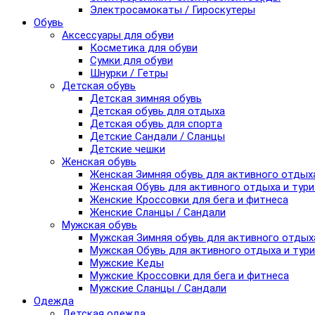
Электросамокаты / Гироскутеры
Обувь
Аксессуары для обуви
Косметика для обуви
Сумки для обуви
Шнурки / Гетры
Детская обувь
Детская зимняя обувь
Детская обувь для отдыха
Детская обувь для спорта
Детские Сандали / Сланцы
Детские чешки
Женская обувь
Женская Зимняя обувь для активного отдых
Женская Обувь для активного отдыха и тур
Женские Кроссовки для бега и фитнеса
Женские Сланцы / Сандали
Мужская обувь
Мужская Зимняя обувь для активного отдых
Мужская Обувь для активного отдыха и тур
Мужские Кеды
Мужские Кроссовки для бега и фитнеса
Мужские Сланцы / Сандали
Одежда
Детская одежда