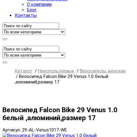
О компании
Блог
Контакты
Каталог
/
Неиспользуемые
/
Велосипеды женские
/
Велосипед Falcon Bike 29 Venus 1.0 белый
,алюминий,размер 17
Велосипед Falcon Bike 29 Venus 1.0
белый ,алюминий,размер 17
Артикул: 29-AL-Venus1017-WE