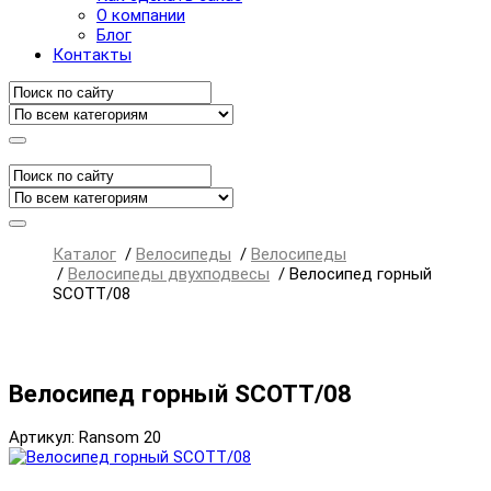
О компании
Блог
Контакты
Каталог
/
Велосипеды
/
Велосипеды
/
Велосипеды двухподвесы
/
Велосипед горный
SCOTT/08
Велосипед горный SCOTT/08
Артикул: Ransom 20