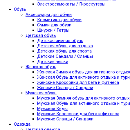
Электросамокаты / Гироскутеры
Обувь
Аксессуары для обуви
Косметика для обуви
Сумки для обуви
Шнурки / Гетры
Детская обувь
Детская зимняя обувь
Детская обувь для отдыха
Детская обувь для спорта
Детские Сандали / Сланцы
Детские чешки
Женская обувь
Женская Зимняя обувь для активного отдых
Женская Обувь для активного отдыха и тур
Женские Кроссовки для бега и фитнеса
Женские Сланцы / Сандали
Мужская обувь
Мужская Зимняя обувь для активного отдых
Мужская Обувь для активного отдыха и тур
Мужские Кеды
Мужские Кроссовки для бега и фитнеса
Мужские Сланцы / Сандали
Одежда
Детская одежда