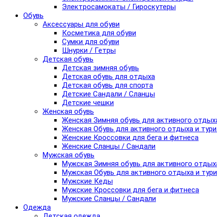
Электросамокаты / Гироскутеры
Обувь
Аксессуары для обуви
Косметика для обуви
Сумки для обуви
Шнурки / Гетры
Детская обувь
Детская зимняя обувь
Детская обувь для отдыха
Детская обувь для спорта
Детские Сандали / Сланцы
Детские чешки
Женская обувь
Женская Зимняя обувь для активного отдых
Женская Обувь для активного отдыха и тур
Женские Кроссовки для бега и фитнеса
Женские Сланцы / Сандали
Мужская обувь
Мужская Зимняя обувь для активного отдых
Мужская Обувь для активного отдыха и тур
Мужские Кеды
Мужские Кроссовки для бега и фитнеса
Мужские Сланцы / Сандали
Одежда
Детская одежда