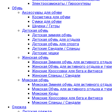
Электросамокаты / Гироскутеры
Обувь
Аксессуары для обуви
Косметика для обуви
Сумки для обуви
Шнурки / Гетры
Детская обувь
Детская зимняя обувь
Детская обувь для отдыха
Детская обувь для спорта
Детские Сандали / Сланцы
Детские чешки
Женская обувь
Женская Зимняя обувь для активного отдых
Женская Обувь для активного отдыха и тур
Женские Кроссовки для бега и фитнеса
Женские Сланцы / Сандали
Мужская обувь
Мужская Зимняя обувь для активного отдых
Мужская Обувь для активного отдыха и тур
Мужские Кеды
Мужские Кроссовки для бега и фитнеса
Мужские Сланцы / Сандали
Одежда
Детская одежда