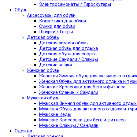
Электросамокаты / Гироскутеры
Обувь
Аксессуары для обуви
Косметика для обуви
Сумки для обуви
Шнурки / Гетры
Детская обувь
Детская зимняя обувь
Детская обувь для отдыха
Детская обувь для спорта
Детские Сандали / Сланцы
Детские чешки
Женская обувь
Женская Зимняя обувь для активного отдых
Женская Обувь для активного отдыха и тур
Женские Кроссовки для бега и фитнеса
Женские Сланцы / Сандали
Мужская обувь
Мужская Зимняя обувь для активного отдых
Мужская Обувь для активного отдыха и тур
Мужские Кеды
Мужские Кроссовки для бега и фитнеса
Мужские Сланцы / Сандали
Одежда
Детская одежда