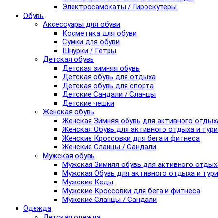
Электросамокаты / Гироскутеры
Обувь
Аксессуары для обуви
Косметика для обуви
Сумки для обуви
Шнурки / Гетры
Детская обувь
Детская зимняя обувь
Детская обувь для отдыха
Детская обувь для спорта
Детские Сандали / Сланцы
Детские чешки
Женская обувь
Женская Зимняя обувь для активного отдых
Женская Обувь для активного отдыха и тур
Женские Кроссовки для бега и фитнеса
Женские Сланцы / Сандали
Мужская обувь
Мужская Зимняя обувь для активного отдых
Мужская Обувь для активного отдыха и тур
Мужские Кеды
Мужские Кроссовки для бега и фитнеса
Мужские Сланцы / Сандали
Одежда
Детская одежда