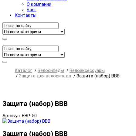
О компании
Блог
Контакты
Каталог
/
Велосипеды
/
Велоаксессуары
/
Защита для велосипеда
/
Защита (набор) BBB
Защита (набор) BBB
Артикул: BBP-50
Защита (набор) BBB