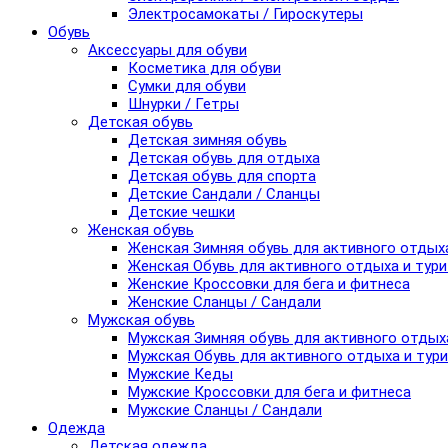
Электросамокаты / Гироскутеры
Обувь
Аксессуары для обуви
Косметика для обуви
Сумки для обуви
Шнурки / Гетры
Детская обувь
Детская зимняя обувь
Детская обувь для отдыха
Детская обувь для спорта
Детские Сандали / Сланцы
Детские чешки
Женская обувь
Женская Зимняя обувь для активного отдых
Женская Обувь для активного отдыха и тур
Женские Кроссовки для бега и фитнеса
Женские Сланцы / Сандали
Мужская обувь
Мужская Зимняя обувь для активного отдых
Мужская Обувь для активного отдыха и тур
Мужские Кеды
Мужские Кроссовки для бега и фитнеса
Мужские Сланцы / Сандали
Одежда
Детская одежда