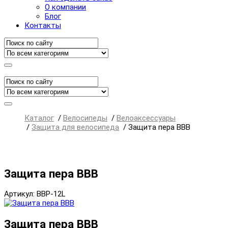
О компании
Блог
Контакты
Каталог
/
Велосипеды
/
Велоаксессуары
/
Защита для велосипеда
/
Защита пера BBB
Защита пера BBB
Артикул: BBP-12L
Защита пера BBB