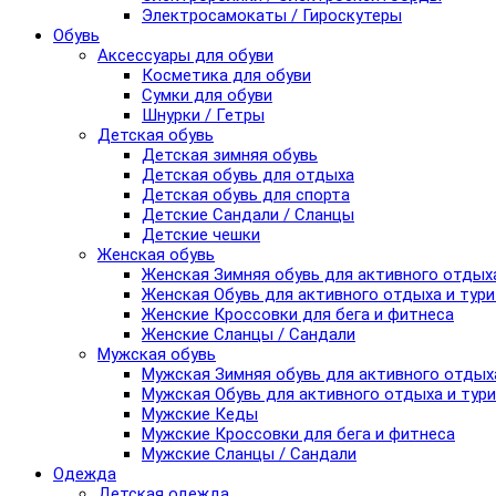
Электросамокаты / Гироскутеры
Обувь
Аксессуары для обуви
Косметика для обуви
Сумки для обуви
Шнурки / Гетры
Детская обувь
Детская зимняя обувь
Детская обувь для отдыха
Детская обувь для спорта
Детские Сандали / Сланцы
Детские чешки
Женская обувь
Женская Зимняя обувь для активного отдых
Женская Обувь для активного отдыха и тур
Женские Кроссовки для бега и фитнеса
Женские Сланцы / Сандали
Мужская обувь
Мужская Зимняя обувь для активного отдых
Мужская Обувь для активного отдыха и тур
Мужские Кеды
Мужские Кроссовки для бега и фитнеса
Мужские Сланцы / Сандали
Одежда
Детская одежда