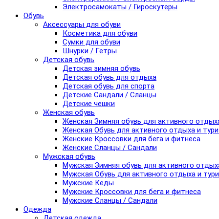
Электросамокаты / Гироскутеры
Обувь
Аксессуары для обуви
Косметика для обуви
Сумки для обуви
Шнурки / Гетры
Детская обувь
Детская зимняя обувь
Детская обувь для отдыха
Детская обувь для спорта
Детские Сандали / Сланцы
Детские чешки
Женская обувь
Женская Зимняя обувь для активного отдых
Женская Обувь для активного отдыха и тур
Женские Кроссовки для бега и фитнеса
Женские Сланцы / Сандали
Мужская обувь
Мужская Зимняя обувь для активного отдых
Мужская Обувь для активного отдыха и тур
Мужские Кеды
Мужские Кроссовки для бега и фитнеса
Мужские Сланцы / Сандали
Одежда
Детская одежда