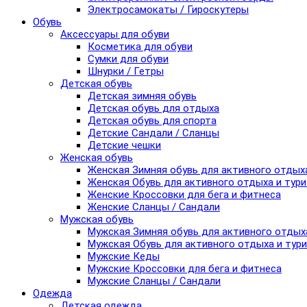
Электросамокаты / Гироскутеры
Обувь
Аксессуары для обуви
Косметика для обуви
Сумки для обуви
Шнурки / Гетры
Детская обувь
Детская зимняя обувь
Детская обувь для отдыха
Детская обувь для спорта
Детские Сандали / Сланцы
Детские чешки
Женская обувь
Женская Зимняя обувь для активного отдых
Женская Обувь для активного отдыха и тур
Женские Кроссовки для бега и фитнеса
Женские Сланцы / Сандали
Мужская обувь
Мужская Зимняя обувь для активного отдых
Мужская Обувь для активного отдыха и тур
Мужские Кеды
Мужские Кроссовки для бега и фитнеса
Мужские Сланцы / Сандали
Одежда
Детская одежда