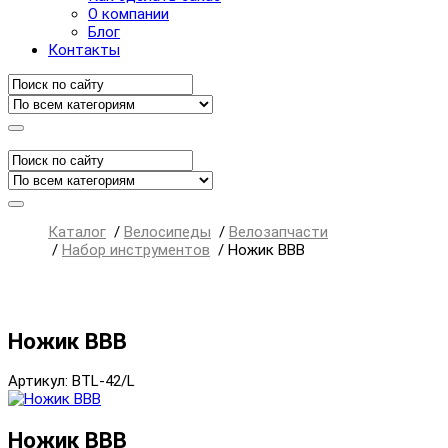
О компании
Блог
Контакты
Каталог
/
Велосипеды
/
Велозапчасти
/
Набор инструментов
/
Ножик BBB
Ножик BBB
Артикул: BTL-42/L
Ножик BBB