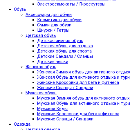
Электросамокаты / Гироскутеры
Обувь
Аксессуары для обуви
Косметика для обуви
Сумки для обуви
Шнурки / Гетры
Детская обувь
Детская зимняя обувь
Детская обувь для отдыха
Детская обувь для спорта
Детские Сандали / Сланцы
Детские чешки
Женская обувь
Женская Зимняя обувь для активного отдых
Женская Обувь для активного отдыха и тур
Женские Кроссовки для бега и фитнеса
Женские Сланцы / Сандали
Мужская обувь
Мужская Зимняя обувь для активного отдых
Мужская Обувь для активного отдыха и тур
Мужские Кеды
Мужские Кроссовки для бега и фитнеса
Мужские Сланцы / Сандали
Одежда
Детская одежда