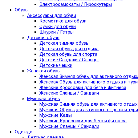
Электросамокаты / Гироскутеры
Обувь
Аксессуары для обуви
Косметика для обуви
Сумки для обуви
Шнурки / Гетры
Детская обувь
Детская зимняя обувь
Детская обувь для отдыха
Детская обувь для спорта
Детские Сандали / Сланцы
Детские чешки
Женская обувь
Женская Зимняя обувь для активного отдых
Женская Обувь для активного отдыха и тур
Женские Кроссовки для бега и фитнеса
Женские Сланцы / Сандали
Мужская обувь
Мужская Зимняя обувь для активного отдых
Мужская Обувь для активного отдыха и тур
Мужские Кеды
Мужские Кроссовки для бега и фитнеса
Мужские Сланцы / Сандали
Одежда
Детская одежда