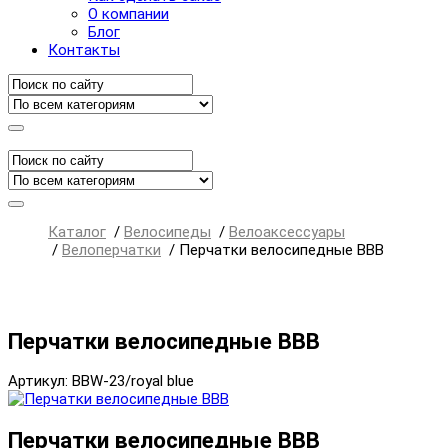
О компании
Блог
Контакты
Каталог
/
Велосипеды
/
Велоаксессуары
/
Велоперчатки
/
Перчатки велосипедные BBB
Перчатки велосипедные BBB
Артикул: BBW-23/royal blue
Перчатки велосипедные BBB