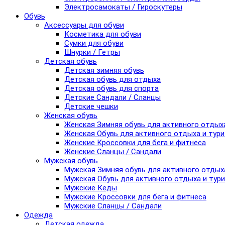
Электросамокаты / Гироскутеры
Обувь
Аксессуары для обуви
Косметика для обуви
Сумки для обуви
Шнурки / Гетры
Детская обувь
Детская зимняя обувь
Детская обувь для отдыха
Детская обувь для спорта
Детские Сандали / Сланцы
Детские чешки
Женская обувь
Женская Зимняя обувь для активного отдых
Женская Обувь для активного отдыха и тур
Женские Кроссовки для бега и фитнеса
Женские Сланцы / Сандали
Мужская обувь
Мужская Зимняя обувь для активного отдых
Мужская Обувь для активного отдыха и тур
Мужские Кеды
Мужские Кроссовки для бега и фитнеса
Мужские Сланцы / Сандали
Одежда
Детская одежда