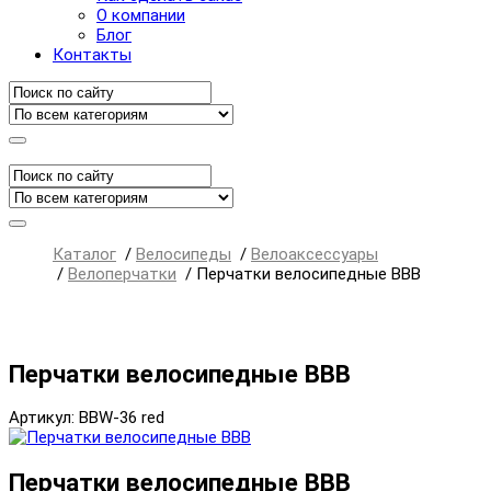
О компании
Блог
Контакты
Каталог
/
Велосипеды
/
Велоаксессуары
/
Велоперчатки
/
Перчатки велосипедные BBB
Перчатки велосипедные BBB
Артикул: BBW-36 red
Перчатки велосипедные BBB