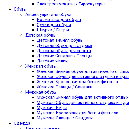
Электросамокаты / Гироскутеры
Обувь
Аксессуары для обуви
Косметика для обуви
Сумки для обуви
Шнурки / Гетры
Детская обувь
Детская зимняя обувь
Детская обувь для отдыха
Детская обувь для спорта
Детские Сандали / Сланцы
Детские чешки
Женская обувь
Женская Зимняя обувь для активного отдых
Женская Обувь для активного отдыха и тур
Женские Кроссовки для бега и фитнеса
Женские Сланцы / Сандали
Мужская обувь
Мужская Зимняя обувь для активного отдых
Мужская Обувь для активного отдыха и тур
Мужские Кеды
Мужские Кроссовки для бега и фитнеса
Мужские Сланцы / Сандали
Одежда
Детская одежда