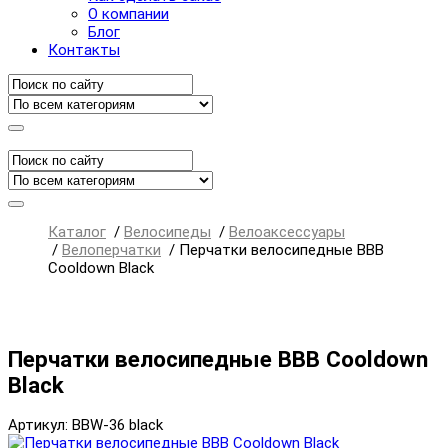
О компании
Блог
Контакты
Каталог
/
Велосипеды
/
Велоаксессуары
/
Велоперчатки
/
Перчатки велосипедные BBB
Cooldown Black
Перчатки велосипедные BBB Cooldown
Black
Артикул: BBW-36 black