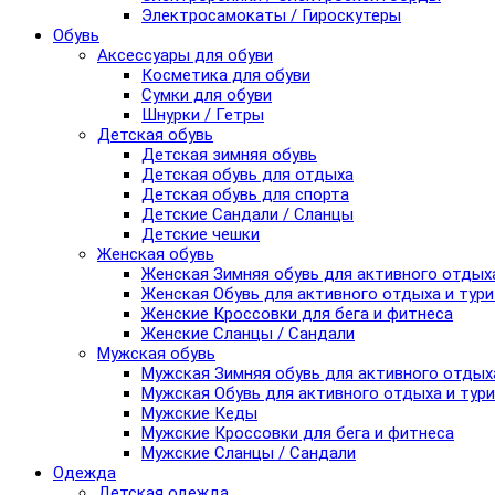
Электросамокаты / Гироскутеры
Обувь
Аксессуары для обуви
Косметика для обуви
Сумки для обуви
Шнурки / Гетры
Детская обувь
Детская зимняя обувь
Детская обувь для отдыха
Детская обувь для спорта
Детские Сандали / Сланцы
Детские чешки
Женская обувь
Женская Зимняя обувь для активного отдых
Женская Обувь для активного отдыха и тур
Женские Кроссовки для бега и фитнеса
Женские Сланцы / Сандали
Мужская обувь
Мужская Зимняя обувь для активного отдых
Мужская Обувь для активного отдыха и тур
Мужские Кеды
Мужские Кроссовки для бега и фитнеса
Мужские Сланцы / Сандали
Одежда
Детская одежда