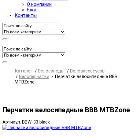
О компании
Блог
Контакты
Каталог
/
Велосипеды
/
Велоаксессуары
/
Велоперчатки
/
Перчатки велосипедные BBB
MTBZone
Перчатки велосипедные BBB MTBZone
Артикул: BBW-33 black