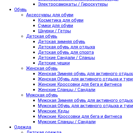
Электросамокаты / Гироскутеры
Обувь
Аксессуары для обуви
Косметика для обуви
Сумки для обуви
Шнурки / Гетры
Детская обувь
Детская зимняя обувь
Детская обувь для отдыха
Детская обувь для спорта
Детские Сандали / Сланцы
Детские чешки
Женская обувь
Женская Зимняя обувь для активного отдых
Женская Обувь для активного отдыха и тур
Женские Кроссовки для бега и фитнеса
Женские Сланцы / Сандали
Мужская обувь
Мужская Зимняя обувь для активного отдых
Мужская Обувь для активного отдыха и тур
Мужские Кеды
Мужские Кроссовки для бега и фитнеса
Мужские Сланцы / Сандали
Одежда
Детская одежда