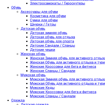
Электросамокаты / Гироскутеры
Обувь
Аксессуары для обуви
Косметика для обуви
Сумки для обуви
Шнурки / Гетры
Детская обувь
Детская зимняя обувь
Детская обувь для отдыха
Детская обувь для спорта
Детские Сандали / Сланцы
Детские чешки
Женская обувь
Женская Зимняя обувь для активного отдых
Женская Обувь для активного отдыха и тур
Женские Кроссовки для бега и фитнеса
Женские Сланцы / Сандали
Мужская обувь
Мужская Зимняя обувь для активного отдых
Мужская Обувь для активного отдыха и тур
Мужские Кеды
Мужские Кроссовки для бега и фитнеса
Мужские Сланцы / Сандали
Одежда
Детская одежда