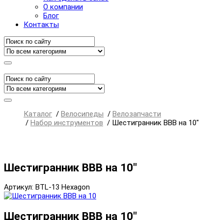
О компании
Блог
Контакты
Каталог
/
Велосипеды
/
Велозапчасти
/
Набор инструментов
/
Шестигранник BBB на 10"
Шестигранник BBB на 10"
Артикул: BTL-13 Hexagon
Шестигранник BBB на 10"