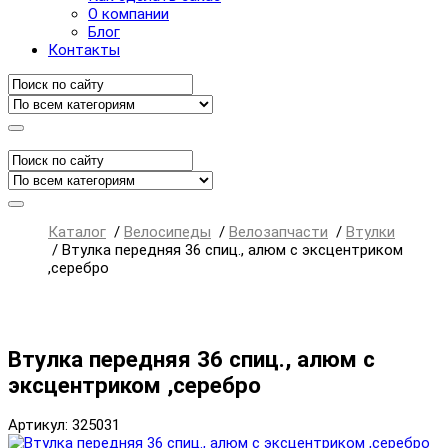
О компании
Блог
Контакты
Каталог
/
Велосипеды
/
Велозапчасти
/
Втулки
/
Втулка передняя 36 спиц., алюм с эксцентриком
,серебро
Втулка передняя 36 спиц., алюм с
эксцентриком ,серебро
Артикул: 325031