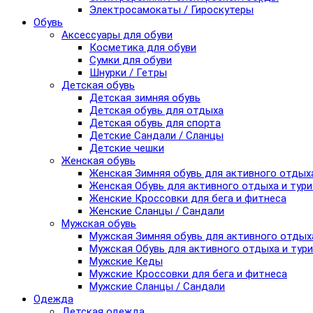
Электросамокаты / Гироскутеры
Обувь
Аксессуары для обуви
Косметика для обуви
Сумки для обуви
Шнурки / Гетры
Детская обувь
Детская зимняя обувь
Детская обувь для отдыха
Детская обувь для спорта
Детские Сандали / Сланцы
Детские чешки
Женская обувь
Женская Зимняя обувь для активного отдых
Женская Обувь для активного отдыха и тур
Женские Кроссовки для бега и фитнеса
Женские Сланцы / Сандали
Мужская обувь
Мужская Зимняя обувь для активного отдых
Мужская Обувь для активного отдыха и тур
Мужские Кеды
Мужские Кроссовки для бега и фитнеса
Мужские Сланцы / Сандали
Одежда
Детская одежда