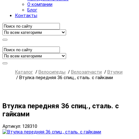
О компании
Блог
Контакты
Каталог
/
Велосипеды
/
Велозапчасти
/
Втулки
/
Втулка передняя 36 спиц., сталь. с гайками
Втулка передняя 36 спиц., сталь. с
гайками
Артикул: 128310