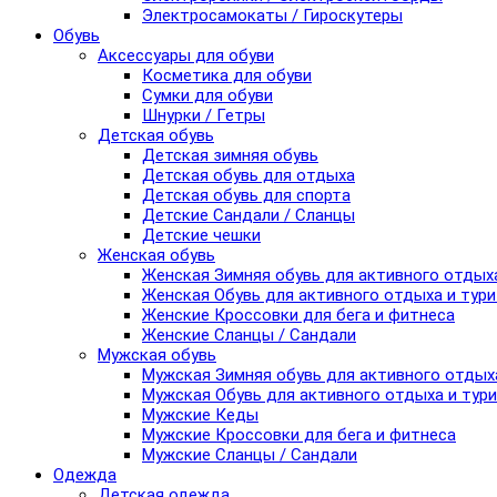
Электросамокаты / Гироскутеры
Обувь
Аксессуары для обуви
Косметика для обуви
Сумки для обуви
Шнурки / Гетры
Детская обувь
Детская зимняя обувь
Детская обувь для отдыха
Детская обувь для спорта
Детские Сандали / Сланцы
Детские чешки
Женская обувь
Женская Зимняя обувь для активного отдых
Женская Обувь для активного отдыха и тур
Женские Кроссовки для бега и фитнеса
Женские Сланцы / Сандали
Мужская обувь
Мужская Зимняя обувь для активного отдых
Мужская Обувь для активного отдыха и тур
Мужские Кеды
Мужские Кроссовки для бега и фитнеса
Мужские Сланцы / Сандали
Одежда
Детская одежда