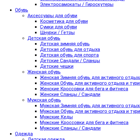
Электросамокаты / Гироскутеры
Обувь
Аксессуары для обуви
Косметика для обуви
Сумки для обуви
Шнурки / Гетры
Детская обувь
Детская зимняя обувь
Детская обувь для отдыха
Детская обувь для спорта
Детские Сандали / Сланцы
Детские чешки
Женская обувь
Женская Зимняя обувь для активного отдых
Женская Обувь для активного отдыха и тур
Женские Кроссовки для бега и фитнеса
Женские Сланцы / Сандали
Мужская обувь
Мужская Зимняя обувь для активного отдых
Мужская Обувь для активного отдыха и тур
Мужские Кеды
Мужские Кроссовки для бега и фитнеса
Мужские Сланцы / Сандали
Одежда
Детская одежда