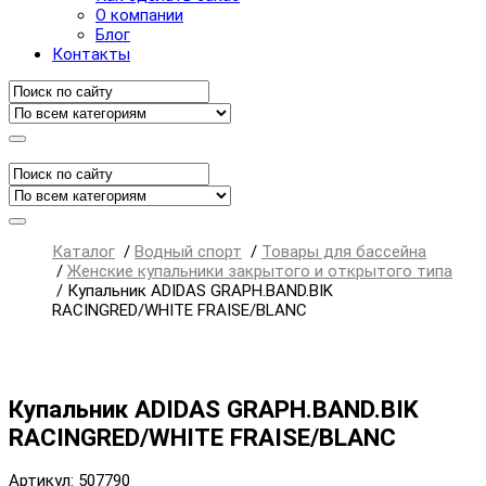
О компании
Блог
Контакты
Каталог
/
Водный спорт
/
Товары для бассейна
/
Женские купальники закрытого и открытого типа
/
Купальник ADIDAS GRAPH.BAND.BIK
RACINGRED/WHITE FRAISE/BLANC
Купальник ADIDAS GRAPH.BAND.BIK
RACINGRED/WHITE FRAISE/BLANC
Артикул: 507790