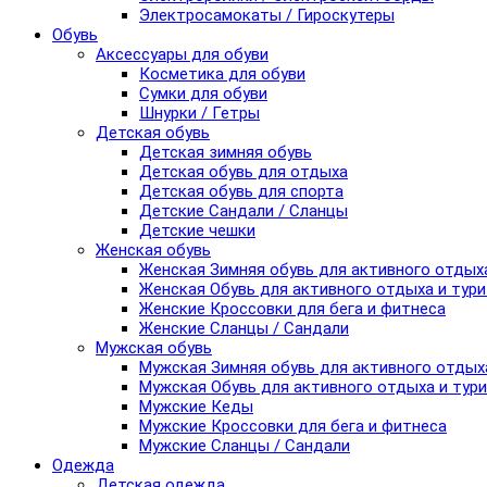
Электросамокаты / Гироскутеры
Обувь
Аксессуары для обуви
Косметика для обуви
Сумки для обуви
Шнурки / Гетры
Детская обувь
Детская зимняя обувь
Детская обувь для отдыха
Детская обувь для спорта
Детские Сандали / Сланцы
Детские чешки
Женская обувь
Женская Зимняя обувь для активного отдых
Женская Обувь для активного отдыха и тур
Женские Кроссовки для бега и фитнеса
Женские Сланцы / Сандали
Мужская обувь
Мужская Зимняя обувь для активного отдых
Мужская Обувь для активного отдыха и тур
Мужские Кеды
Мужские Кроссовки для бега и фитнеса
Мужские Сланцы / Сандали
Одежда
Детская одежда