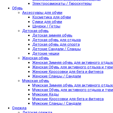
Электросамокаты / Гироскутеры
Обувь
Аксессуары для обуви
Косметика для обуви
Сумки для обуви
Шнурки / Гетры
Детская обувь
Детская зимняя обувь
Детская обувь для отдыха
Детская обувь для спорта
Детские Сандали / Сланцы
Детские чешки
Женская обувь
Женская Зимняя обувь для активного отдых
Женская Обувь для активного отдыха и тур
Женские Кроссовки для бега и фитнеса
Женские Сланцы / Сандали
Мужская обувь
Мужская Зимняя обувь для активного отдых
Мужская Обувь для активного отдыха и тур
Мужские Кеды
Мужские Кроссовки для бега и фитнеса
Мужские Сланцы / Сандали
Одежда
Детская одежда