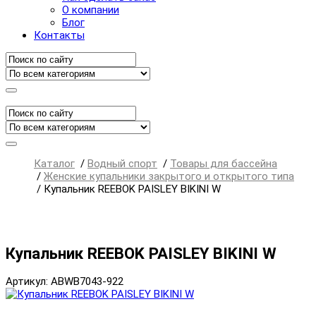
О компании
Блог
Контакты
Каталог
/
Водный спорт
/
Товары для бассейна
/
Женские купальники закрытого и открытого типа
/
Купальник REEBOK PAISLEY BIKINI W
Купальник REEBOK PAISLEY BIKINI W
Артикул: ABWB7043-922